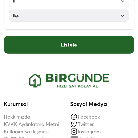
Listele
Kurumsal
Sosyal Medya
Hakkımızda
Facebook
KVKK Aydınlatma Metni
Twitter
Kullanım Sözleşmesi
Instagram