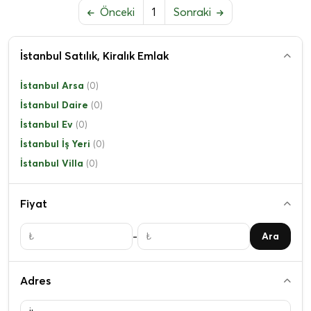
Önceki
1
Sonraki
İstanbul Satılık, Kiralık Emlak
İstanbul Arsa
(0)
İstanbul Daire
(0)
İstanbul Ev
(0)
İstanbul İş Yeri
(0)
İstanbul Villa
(0)
Fiyat
-
Ara
Adres