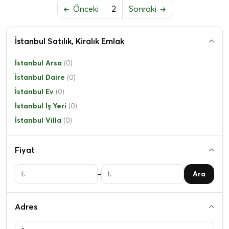
Önceki
2
Sonraki
İstanbul Satılık, Kiralık Emlak
İstanbul Arsa
(0)
İstanbul Daire
(0)
İstanbul Ev
(0)
İstanbul İş Yeri
(0)
İstanbul Villa
(0)
Fiyat
-
Ara
Adres