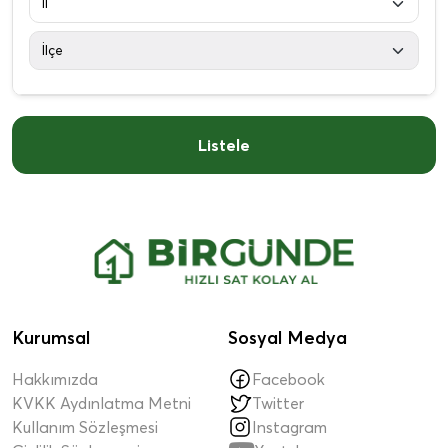
Listele
Kurumsal
Sosyal Medya
Hakkımızda
Facebook
KVKK Aydınlatma Metni
Twitter
Kullanım Sözleşmesi
Instagram