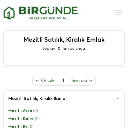
Mezitli Satılık, Kiralık Emlak
toplam
0 ilan
bulundu.
Önceki
1
Sonraki
Mezitli Satılık, Kiralık İlanlar
Mezitli Arsa
(0)
Mezitli Daire
(0)
Mezitli Ev
(0)