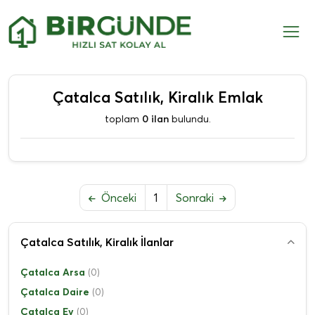
Çatalca Satılık, Kiralık Emlak
toplam
0 ilan
bulundu.
Önceki
1
Sonraki
Çatalca Satılık, Kiralık İlanlar
Çatalca Arsa
(0)
Çatalca Daire
(0)
Çatalca Ev
(0)