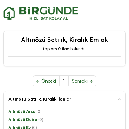
Altınözü Satılık, Kiralık Emlak
toplam
0 ilan
bulundu.
Önceki
1
Sonraki
Altınözü Satılık, Kiralık İlanlar
Altınözü Arsa
(0)
Altınözü Daire
(0)
Altınözü Ev
(0)