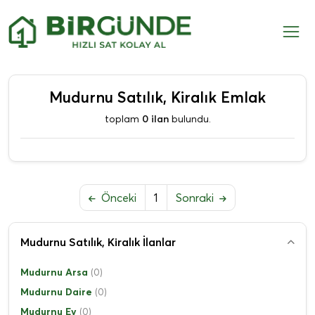
Mudurnu Satılık, Kiralık Emlak
toplam
0 ilan
bulundu.
Önceki
1
Sonraki
Mudurnu Satılık, Kiralık İlanlar
Mudurnu Arsa
(0)
Mudurnu Daire
(0)
Mudurnu Ev
(0)