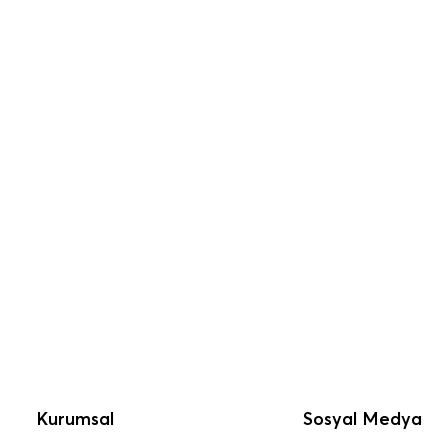
Kurumsal
Sosyal Medya