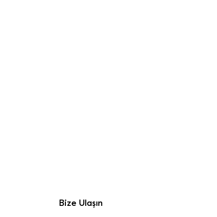
Bize Ulaşın