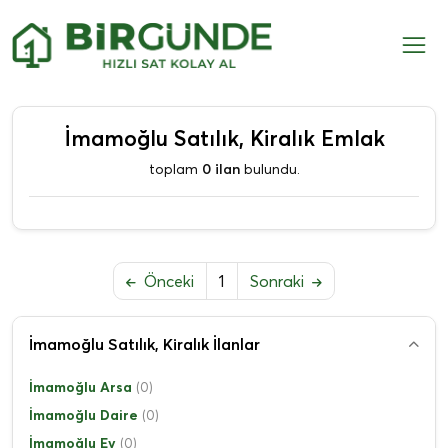
İmamoğlu Satılık, Kiralık Emlak
toplam
0 ilan
bulundu.
Önceki
1
Sonraki
İmamoğlu Satılık, Kiralık İlanlar
İmamoğlu Arsa
(0)
İmamoğlu Daire
(0)
İmamoğlu Ev
(0)