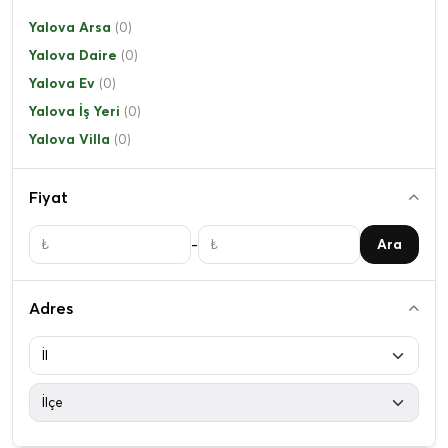
Yalova Arsa
(0)
Yalova Daire
(0)
Yalova Ev
(0)
Yalova İş Yeri
(0)
Yalova Villa
(0)
Fiyat
-
Ara
Adres