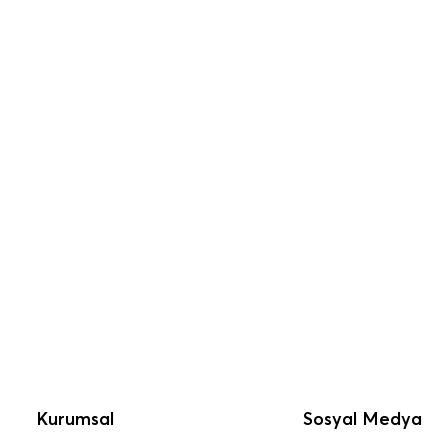
Kurumsal
Sosyal Medya