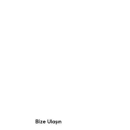
Bize Ulaşın