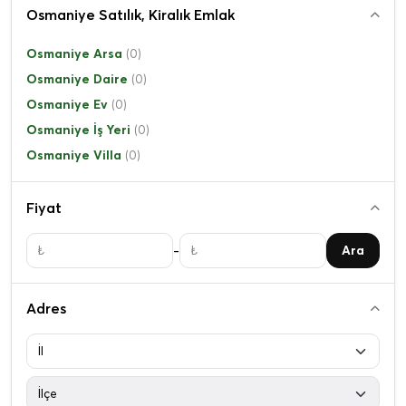
Osmaniye Satılık, Kiralık Emlak
Osmaniye Arsa
(0)
Osmaniye Daire
(0)
Osmaniye Ev
(0)
Osmaniye İş Yeri
(0)
Osmaniye Villa
(0)
Fiyat
-
Ara
Adres