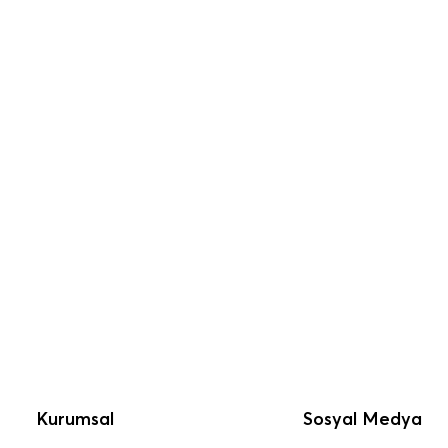
Kurumsal
Sosyal Medya