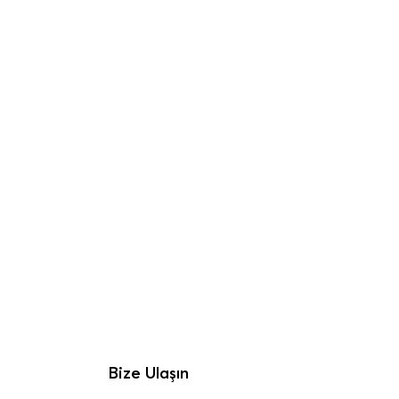
Bize Ulaşın