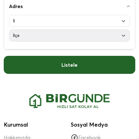
Adres
Listele
Kurumsal
Sosyal Medya
Hakkımızda
Facebook