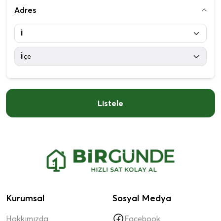
Adres
Listele
Kurumsal
Sosyal Medya
Hakkımızda
Facebook