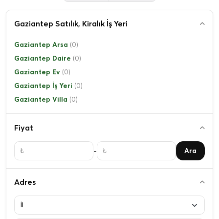
Gaziantep Satılık, Kiralık İş Yeri
Gaziantep Arsa
(0)
Gaziantep Daire
(0)
Gaziantep Ev
(0)
Gaziantep İş Yeri
(0)
Gaziantep Villa
(0)
Fiyat
-
Ara
Adres