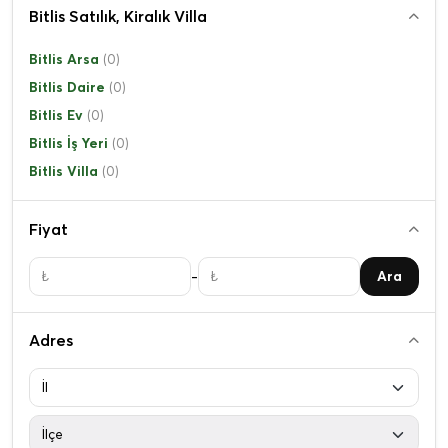
Bitlis Satılık, Kiralık Villa
Bitlis Arsa
(0)
Bitlis Daire
(0)
Bitlis Ev
(0)
Bitlis İş Yeri
(0)
Bitlis Villa
(0)
Fiyat
-
Ara
Adres