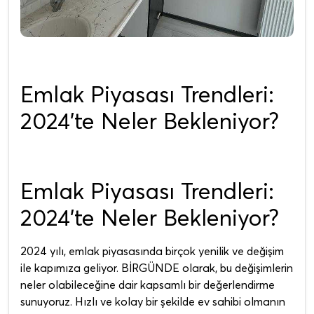
Emlak Piyasası Trendleri:
2024’te Neler Bekleniyor?
Emlak Piyasası Trendleri:
2024’te Neler Bekleniyor?
2024 yılı, emlak piyasasında birçok yenilik ve değişim
ile kapımıza geliyor. BİRGÜNDE olarak, bu değişimlerin
neler olabileceğine dair kapsamlı bir değerlendirme
sunuyoruz. Hızlı ve kolay bir şekilde ev sahibi olmanın