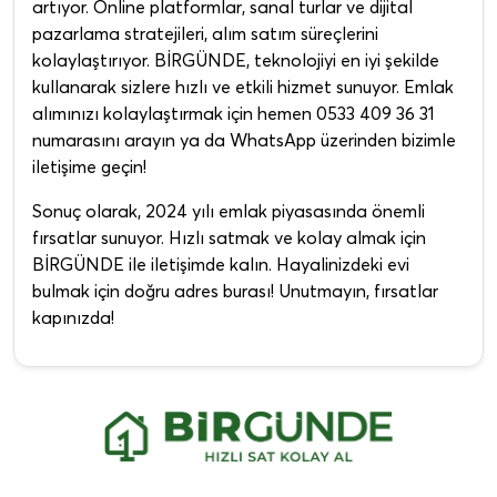
artıyor. Online platformlar, sanal turlar ve dijital
pazarlama stratejileri, alım satım süreçlerini
kolaylaştırıyor. BİRGÜNDE, teknolojiyi en iyi şekilde
kullanarak sizlere hızlı ve etkili hizmet sunuyor. Emlak
alımınızı kolaylaştırmak için hemen 0533 409 36 31
numarasını arayın ya da WhatsApp üzerinden bizimle
iletişime geçin!
Sonuç olarak, 2024 yılı emlak piyasasında önemli
fırsatlar sunuyor. Hızlı satmak ve kolay almak için
BİRGÜNDE ile iletişimde kalın. Hayalinizdeki evi
bulmak için doğru adres burası! Unutmayın, fırsatlar
kapınızda!