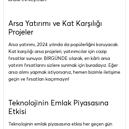
Arsa Yatırımı ve Kat Karşılığı
Projeler
Arsa yatırımı, 2024 yılında da popülerliğini koruyacak.
Kat karşılığı arsa projeleri, yatırımcılar için cazip
fırsatlar sunuyor. BİRGÜNDE olarak, en kârlı arsa
yatırım fırsatlarını sizlere sunmak için buradayız. Eğer
arsa alımı yapmak istiyorsanız, hemen bizimle iletişime
geçin ve fırsatları kaçırmayın!
Teknolojinin Emlak Piyasasına
Etkisi
Teknolojinin emlak piyasasına etkisi her geçen gün