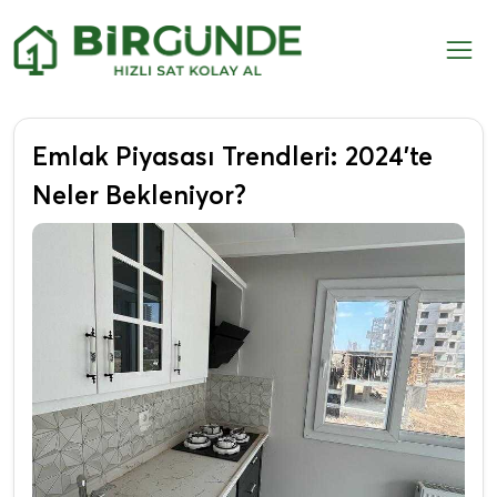
Emlak Piyasası Trendleri: 2024’te
Neler Bekleniyor?