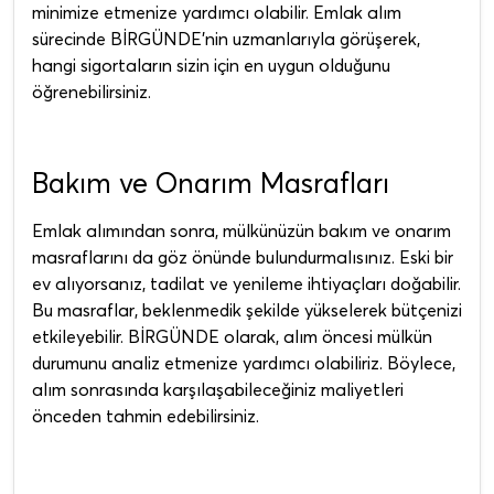
minimize etmenize yardımcı olabilir. Emlak alım
sürecinde BİRGÜNDE'nin uzmanlarıyla görüşerek,
hangi sigortaların sizin için en uygun olduğunu
öğrenebilirsiniz.
Bakım ve Onarım Masrafları
Emlak alımından sonra, mülkünüzün bakım ve onarım
masraflarını da göz önünde bulundurmalısınız. Eski bir
ev alıyorsanız, tadilat ve yenileme ihtiyaçları doğabilir.
Bu masraflar, beklenmedik şekilde yükselerek bütçenizi
etkileyebilir. BİRGÜNDE olarak, alım öncesi mülkün
durumunu analiz etmenize yardımcı olabiliriz. Böylece,
alım sonrasında karşılaşabileceğiniz maliyetleri
önceden tahmin edebilirsiniz.