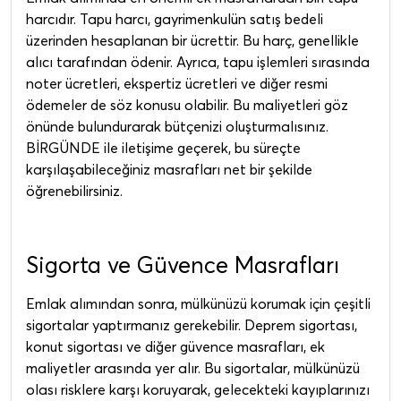
harcıdır. Tapu harcı, gayrimenkulün satış bedeli
üzerinden hesaplanan bir ücrettir. Bu harç, genellikle
alıcı tarafından ödenir. Ayrıca, tapu işlemleri sırasında
noter ücretleri, ekspertiz ücretleri ve diğer resmi
ödemeler de söz konusu olabilir. Bu maliyetleri göz
önünde bulundurarak bütçenizi oluşturmalısınız.
BİRGÜNDE ile iletişime geçerek, bu süreçte
karşılaşabileceğiniz masrafları net bir şekilde
öğrenebilirsiniz.
Sigorta ve Güvence Masrafları
Emlak alımından sonra, mülkünüzü korumak için çeşitli
sigortalar yaptırmanız gerekebilir. Deprem sigortası,
konut sigortası ve diğer güvence masrafları, ek
maliyetler arasında yer alır. Bu sigortalar, mülkünüzü
olası risklere karşı koruyarak, gelecekteki kayıplarınızı