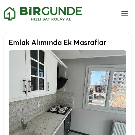
Emlak Alımında Ek Masraflar