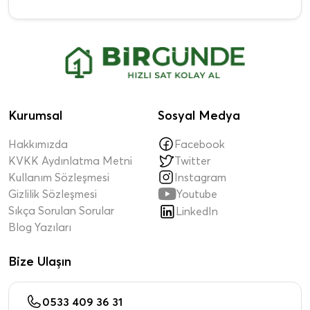
Kurumsal
Sosyal Medya
Hakkımızda
Facebook
KVKK Aydınlatma Metni
Twitter
Kullanım Sözleşmesi
Instagram

Gizlilik Sözleşmesi
Youtube
Sıkça Sorulan Sorular
LinkedIn
Blog Yazıları
Bize Ulaşın
0533 409 36 31