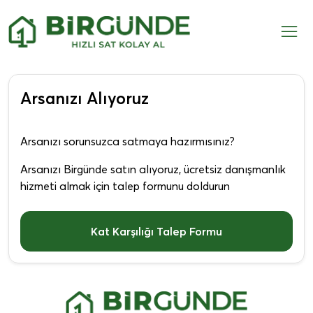
Arsanızı Alıyoruz
Arsanızı sorunsuzca satmaya hazırmısınız?
Arsanızı Birgünde satın alıyoruz, ücretsiz danışmanlık
hizmeti almak için talep formunu doldurun
Kat Karşılığı Talep Formu