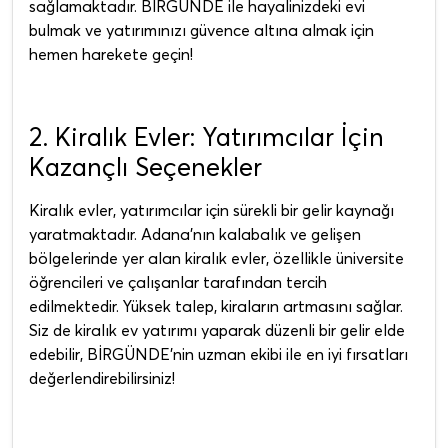
sağlamaktadır. BİRGÜNDE ile hayalinizdeki evi
bulmak ve yatırımınızı güvence altına almak için
hemen harekete geçin!
2. Kiralık Evler: Yatırımcılar İçin
Kazançlı Seçenekler
Kiralık evler, yatırımcılar için sürekli bir gelir kaynağı
yaratmaktadır. Adana'nın kalabalık ve gelişen
bölgelerinde yer alan kiralık evler, özellikle üniversite
öğrencileri ve çalışanlar tarafından tercih
edilmektedir. Yüksek talep, kiraların artmasını sağlar.
Siz de kiralık ev yatırımı yaparak düzenli bir gelir elde
edebilir, BİRGÜNDE'nin uzman ekibi ile en iyi fırsatları
değerlendirebilirsiniz!