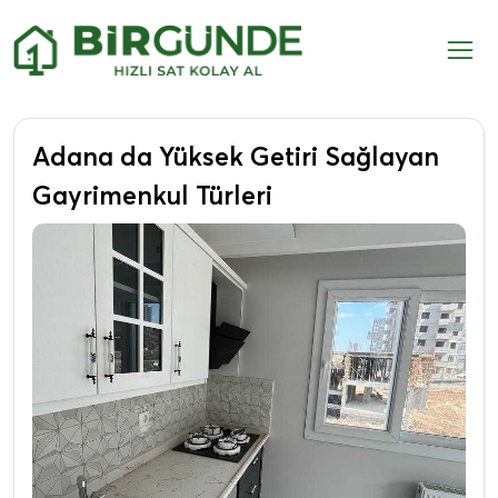
Adana da Yüksek Getiri Sağlayan
Gayrimenkul Türleri