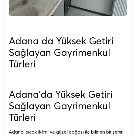
Adana da Yüksek Getiri
Sağlayan Gayrimenkul
Türleri
Adana'da Yüksek Getiri
Sağlayan Gayrimenkul
Türleri
Adana, sıcak iklimi ve güzel doğası ile bilinen bir şehir