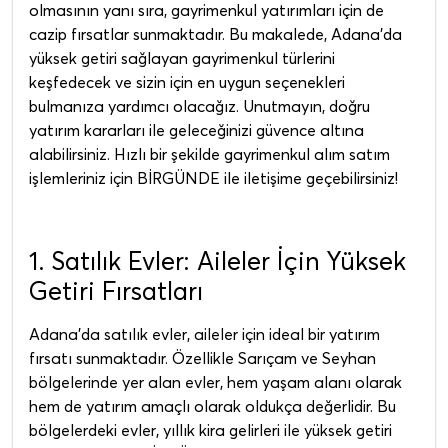
olmasının yanı sıra, gayrimenkul yatırımları için de
cazip fırsatlar sunmaktadır. Bu makalede, Adana'da
yüksek getiri sağlayan gayrimenkul türlerini
keşfedecek ve sizin için en uygun seçenekleri
bulmanıza yardımcı olacağız. Unutmayın, doğru
yatırım kararları ile geleceğinizi güvence altına
alabilirsiniz. Hızlı bir şekilde gayrimenkul alım satım
işlemleriniz için BİRGÜNDE ile iletişime geçebilirsiniz!
1. Satılık Evler: Aileler İçin Yüksek
Getiri Fırsatları
Adana'da satılık evler, aileler için ideal bir yatırım
fırsatı sunmaktadır. Özellikle Sarıçam ve Seyhan
bölgelerinde yer alan evler, hem yaşam alanı olarak
hem de yatırım amaçlı olarak oldukça değerlidir. Bu
bölgelerdeki evler, yıllık kira gelirleri ile yüksek getiri