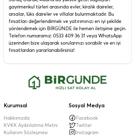
gayrimenkul türleri arasında evler, kiralık daireler,
arsalar, lüks daireler ve villalar bulunmaktadır. Bu
fırsatları değerlendirmek ve yatırımınızı en iyi şekilde
yönlendirmek için BİRGÜNDE ile hemen iletişime geçin.
Telefon numaramız: 0533 409 36 31 veya WhatsApp
üzerinden bize ulaşarak sorularınızı sorabilir ve en iyi
fırsatlardan yararlanabilirsiniz!
Kurumsal
Sosyal Medya
Hakkımızda
Facebook
KVKK Aydınlatma Metni
Twitter
Kullanım Sözleşmesi
Instagram