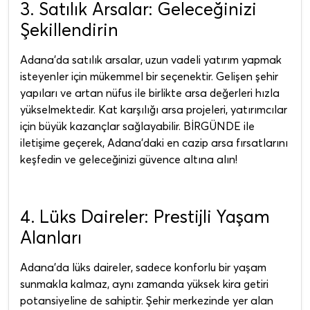
3. Satılık Arsalar: Geleceğinizi
Şekillendirin
Adana'da satılık arsalar, uzun vadeli yatırım yapmak
isteyenler için mükemmel bir seçenektir. Gelişen şehir
yapıları ve artan nüfus ile birlikte arsa değerleri hızla
yükselmektedir. Kat karşılığı arsa projeleri, yatırımcılar
için büyük kazançlar sağlayabilir. BİRGÜNDE ile
iletişime geçerek, Adana'daki en cazip arsa fırsatlarını
keşfedin ve geleceğinizi güvence altına alın!
4. Lüks Daireler: Prestijli Yaşam
Alanları
Adana'da lüks daireler, sadece konforlu bir yaşam
sunmakla kalmaz, aynı zamanda yüksek kira getiri
potansiyeline de sahiptir. Şehir merkezinde yer alan