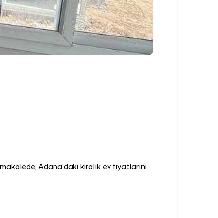
u makalede, Adana’daki kiralık ev fiyatlarını