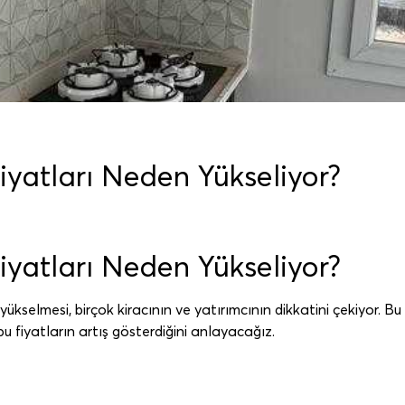
iyatları Neden Yükseliyor?
iyatları Neden Yükseliyor?
yükselmesi, birçok kiracının ve yatırımcının dikkatini çekiyor. B
u fiyatların artış gösterdiğini anlayacağız.