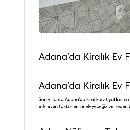
Adana’da Kiralık Ev F
Adana’da Kiralık Ev F
Son yıllarda Adana’da kiralık ev fiyatlarının 
etkileyen faktörleri inceleyeceğiz ve neden b