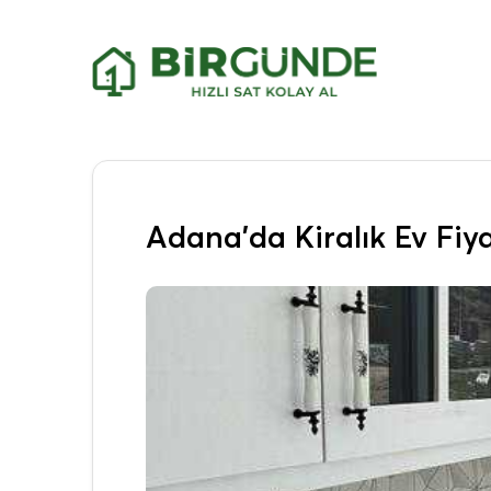
Adana’da Kiralık Ev Fiya