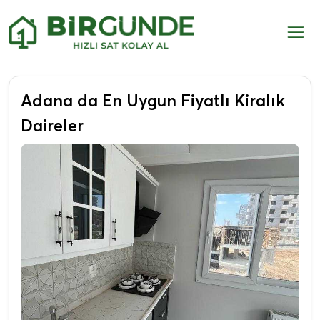
Adana da En Uygun Fiyatlı Kiralık
Daireler