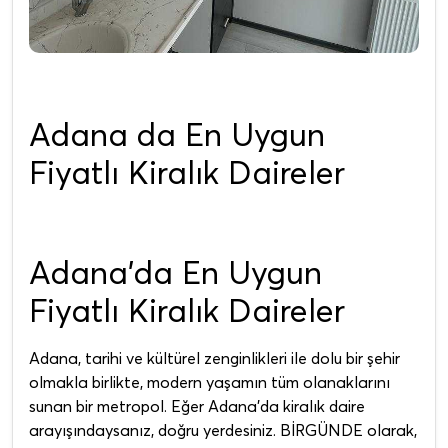
Adana da En Uygun
Fiyatlı Kiralık Daireler
Adana'da En Uygun
Fiyatlı Kiralık Daireler
Adana, tarihi ve kültürel zenginlikleri ile dolu bir şehir
olmakla birlikte, modern yaşamın tüm olanaklarını
sunan bir metropol. Eğer Adana'da kiralık daire
arayışındaysanız, doğru yerdesiniz. BİRGÜNDE olarak,