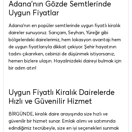
Adana’nın Gözde Semtlerinde
Uygun Fiyatlar
Adana'nın en popüler semtlerinde uygun fiyatlı kiralık
daireler sunuyoruz. Sarıçam, Seyhan, Yüreğir gibi
bölgelerdeki dairelerimiz, hem lokasyon avantajı hem
de uygun fiyatlarıyla dikkat çekiyor. Şehir hayatının
tadını çıkarırken, cebinizi de düşünmek istiyorsanız,
hemen bizlere ulaşın. Hayalinizdeki daireyi bulmak için
bir adım atın!
Uygun Fiyatlı Kiralık Dairelerde
Hızlı ve Güvenilir Hizmet
BİRGÜNDE, kiralık daire arayışında size hızlı ve
güvenilir bir hizmet sunar. Emlak alımı ve satımında
edindiğimiz tecrübeyle, size en iyi seçenekleri sunmak