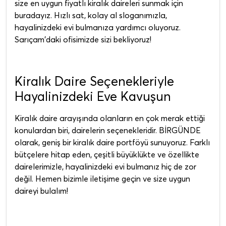
size en uygun fiyatlı kiralık daireleri sunmak için
buradayız. Hızlı sat, kolay al sloganımızla,
hayalinizdeki evi bulmanıza yardımcı oluyoruz.
Sarıçam'daki ofisimizde sizi bekliyoruz!
Kiralık Daire Seçenekleriyle
Hayalinizdeki Eve Kavuşun
Kiralık daire arayışında olanların en çok merak ettiği
konulardan biri, dairelerin seçenekleridir. BİRGÜNDE
olarak, geniş bir kiralık daire portföyü sunuyoruz. Farklı
bütçelere hitap eden, çeşitli büyüklükte ve özellikte
dairelerimizle, hayalinizdeki evi bulmanız hiç de zor
değil. Hemen bizimle iletişime geçin ve size uygun
daireyi bulalım!