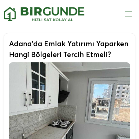
Adana’da Emlak Yatırımı Yaparken
Hangi Bölgeleri Tercih Etmeli?