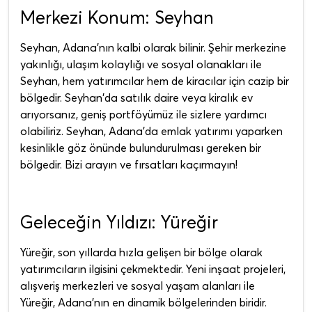
Merkezi Konum: Seyhan
Seyhan, Adana'nın kalbi olarak bilinir. Şehir merkezine
yakınlığı, ulaşım kolaylığı ve sosyal olanakları ile
Seyhan, hem yatırımcılar hem de kiracılar için cazip bir
bölgedir. Seyhan'da satılık daire veya kiralık ev
arıyorsanız, geniş portföyümüz ile sizlere yardımcı
olabiliriz. Seyhan, Adana'da emlak yatırımı yaparken
kesinlikle göz önünde bulundurulması gereken bir
bölgedir. Bizi arayın ve fırsatları kaçırmayın!
Geleceğin Yıldızı: Yüreğir
Yüreğir, son yıllarda hızla gelişen bir bölge olarak
yatırımcıların ilgisini çekmektedir. Yeni inşaat projeleri,
alışveriş merkezleri ve sosyal yaşam alanları ile
Yüreğir, Adana'nın en dinamik bölgelerinden biridir.