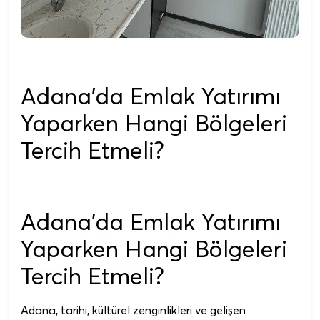
Adana’da Emlak Yatırımı
Yaparken Hangi Bölgeleri
Tercih Etmeli?
Adana’da Emlak Yatırımı
Yaparken Hangi Bölgeleri
Tercih Etmeli?
Adana, tarihi, kültürel zenginlikleri ve gelişen