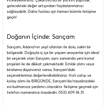
gelecekteki değer artışından faydalanmanızı
sağlayabilir. Daha fazlası için hemen bizimle iletişime
geçin!
Doğanın İçinde: Sarıçam
Sarıçam, Adana'nın yeşil alanları ile dolu, sakin bir
bölgesidir. Doğayla iç içe bir yaşam arayanlar için ideal
bir seçenek olan Sarıçam, aynı zamanda yeni konut
projeleri ile de dikkat çekmektedir. Emlak alımı veya
kiralama düşünceniz varsa, Sarıçam'daki
seçeneklerimizi değerlendirebilirsiniz. Hızlı satışı ve
kolay alımı ile BİRGÜNDE, Sarıçam'da hayalinizdeki
evi bulmanıza yardımcı olacaktır. İletişime geçmek için
telefon numaramızı kaydedin: 0533 409 36 31.