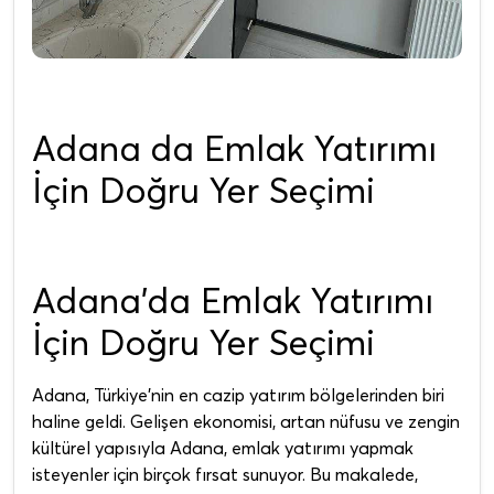
Adana da Emlak Yatırımı
İçin Doğru Yer Seçimi
Adana'da Emlak Yatırımı
İçin Doğru Yer Seçimi
Adana, Türkiye'nin en cazip yatırım bölgelerinden biri
haline geldi. Gelişen ekonomisi, artan nüfusu ve zengin
kültürel yapısıyla Adana, emlak yatırımı yapmak
isteyenler için birçok fırsat sunuyor. Bu makalede,