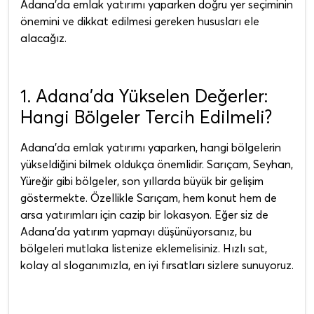
Adana'da emlak yatırımı yaparken doğru yer seçiminin
önemini ve dikkat edilmesi gereken hususları ele
alacağız.
1. Adana'da Yükselen Değerler:
Hangi Bölgeler Tercih Edilmeli?
Adana'da emlak yatırımı yaparken, hangi bölgelerin
yükseldiğini bilmek oldukça önemlidir. Sarıçam, Seyhan,
Yüreğir gibi bölgeler, son yıllarda büyük bir gelişim
göstermekte. Özellikle Sarıçam, hem konut hem de
arsa yatırımları için cazip bir lokasyon. Eğer siz de
Adana'da yatırım yapmayı düşünüyorsanız, bu
bölgeleri mutlaka listenize eklemelisiniz. Hızlı sat,
kolay al sloganımızla, en iyi fırsatları sizlere sunuyoruz.