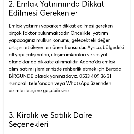
2. Emlak Yatırımında Dikkat
Edilmesi Gerekenler
Emlak yatırımı yaparken dikkat edilmesi gereken
birçok faktör bulunmaktadır. Öncelikle, yatırım
yapacağınız mülkün konumu, gelecekteki değer
artışını etkileyen en önemli unsurdur. Ayrıca, bölgedeki
altyapı çalışmaları, ulaşım imkanları ve sosyal
olanaklar da dikkate alınmalıdır. Adana'da emlak
alım-satım işlemlerinizde rehberlik etmek için Burada
BİRGÜNDE olarak yanınızdayız. 0533 409 36 31
numaralı telefondan veya WhatsApp üzerinden
bizimle iletişime geçebilirsiniz.
3. Kiralık ve Satılık Daire
Seçenekleri