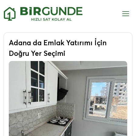
Adana da Emlak Yatırımı İçin
Doğru Yer Seçimi