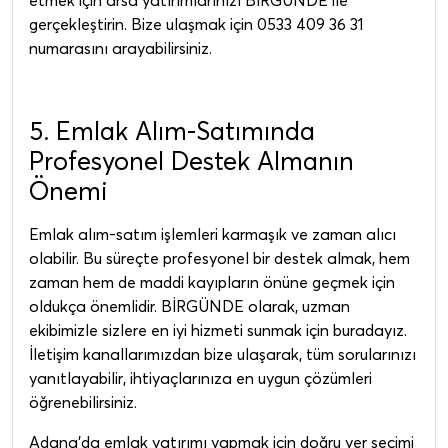
gerçekleştirin. Bize ulaşmak için 0533 409 36 31
numarasını arayabilirsiniz.
5. Emlak Alım-Satımında
Profesyonel Destek Almanın
Önemi
Emlak alım-satım işlemleri karmaşık ve zaman alıcı
olabilir. Bu süreçte profesyonel bir destek almak, hem
zaman hem de maddi kayıpların önüne geçmek için
oldukça önemlidir. BİRGÜNDE olarak, uzman
ekibimizle sizlere en iyi hizmeti sunmak için buradayız.
İletişim kanallarımızdan bize ulaşarak, tüm sorularınızı
yanıtlayabilir, ihtiyaçlarınıza en uygun çözümleri
öğrenebilirsiniz.
Adana'da emlak yatırımı yapmak için doğru yer seçimi