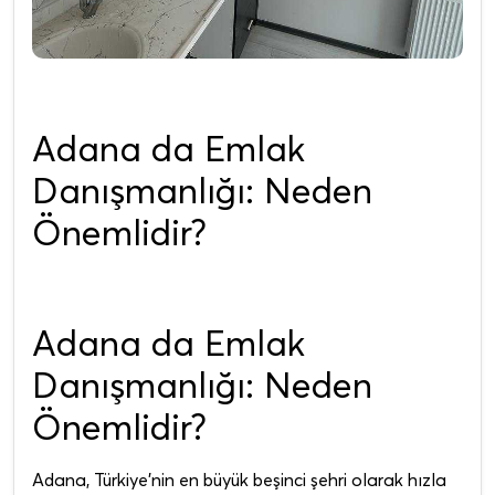
Adana da Emlak
Danışmanlığı: Neden
Önemlidir?
Adana da Emlak
Danışmanlığı: Neden
Önemlidir?
Adana, Türkiye'nin en büyük beşinci şehri olarak hızla