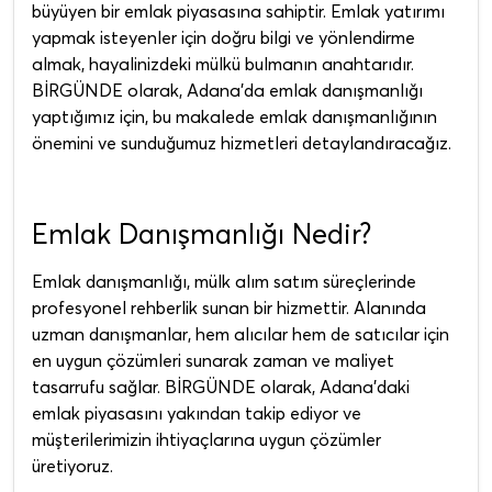
büyüyen bir emlak piyasasına sahiptir. Emlak yatırımı
yapmak isteyenler için doğru bilgi ve yönlendirme
almak, hayalinizdeki mülkü bulmanın anahtarıdır.
BİRGÜNDE olarak, Adana'da emlak danışmanlığı
yaptığımız için, bu makalede emlak danışmanlığının
önemini ve sunduğumuz hizmetleri detaylandıracağız.
Emlak Danışmanlığı Nedir?
Emlak danışmanlığı, mülk alım satım süreçlerinde
profesyonel rehberlik sunan bir hizmettir. Alanında
uzman danışmanlar, hem alıcılar hem de satıcılar için
en uygun çözümleri sunarak zaman ve maliyet
tasarrufu sağlar. BİRGÜNDE olarak, Adana'daki
emlak piyasasını yakından takip ediyor ve
müşterilerimizin ihtiyaçlarına uygun çözümler
üretiyoruz.