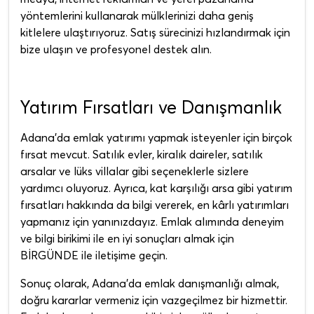
yöntemlerini kullanarak mülklerinizi daha geniş
kitlelere ulaştırıyoruz. Satış sürecinizi hızlandırmak için
bize ulaşın ve profesyonel destek alın.
Yatırım Fırsatları ve Danışmanlık
Adana'da emlak yatırımı yapmak isteyenler için birçok
fırsat mevcut. Satılık evler, kiralık daireler, satılık
arsalar ve lüks villalar gibi seçeneklerle sizlere
yardımcı oluyoruz. Ayrıca, kat karşılığı arsa gibi yatırım
fırsatları hakkında da bilgi vererek, en kârlı yatırımları
yapmanız için yanınızdayız. Emlak alımında deneyim
ve bilgi birikimi ile en iyi sonuçları almak için
BİRGÜNDE ile iletişime geçin.
Sonuç olarak, Adana'da emlak danışmanlığı almak,
doğru kararlar vermeniz için vazgeçilmez bir hizmettir.