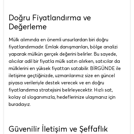
Doğru Fiyatlandırma ve
Değerleme
Mülk alımında en önemli unsurlardan biri doğru
fiyatlandırmadır. Emlak danışmanları, bölge analizi
yaparak mülkün gerçek değerini belirler. Bu sayede,
alıcılar adil bir fiyatla mülk satın alırken, satıcılar da
mülklerini en yüksek fiyattan satabilir. BİRGÜNDE ile
iletişime geçtiğinizde, uzmanlarımız size en güncel
piyasa verileriyle destek verecek ve en doğru
fiyatlandırma stratejisini belirleyecektir. Hızlı sat,
kolay al sloganımızla, hedeflerinize ulaşmanız için
buradayız.
Güvenilir İletişim ve Şeffaflık