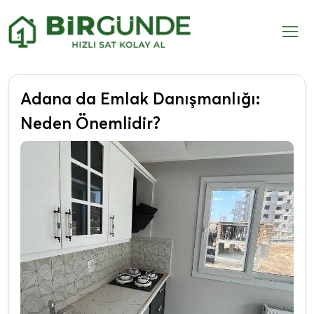
Adana da Emlak Danışmanlığı:
Neden Önemlidir?