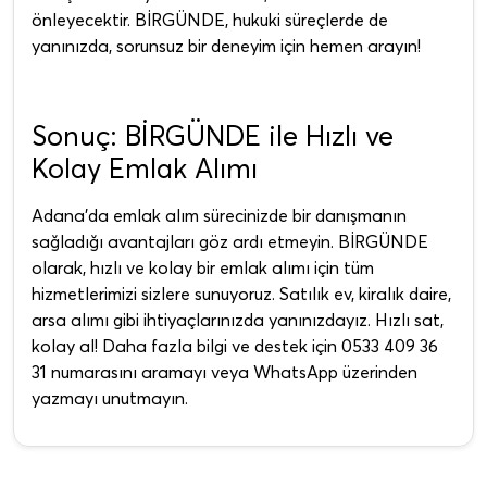
önleyecektir. BİRGÜNDE, hukuki süreçlerde de
yanınızda, sorunsuz bir deneyim için hemen arayın!
Sonuç: BİRGÜNDE ile Hızlı ve
Kolay Emlak Alımı
Adana'da emlak alım sürecinizde bir danışmanın
sağladığı avantajları göz ardı etmeyin. BİRGÜNDE
olarak, hızlı ve kolay bir emlak alımı için tüm
hizmetlerimizi sizlere sunuyoruz. Satılık ev, kiralık daire,
arsa alımı gibi ihtiyaçlarınızda yanınızdayız. Hızlı sat,
kolay al! Daha fazla bilgi ve destek için 0533 409 36
31 numarasını aramayı veya WhatsApp üzerinden
yazmayı unutmayın.