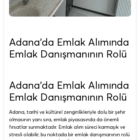
Adana’da Emlak Alımında
Emlak Danışmanının Rolü
Adana’da Emlak Alımında
Emlak Danışmanının Rolü
Adana, tarihi ve kültürel zenginlikleriyle dolu bir şehir
olmasının yanı sıra, emlak piyasasında da önemli
fırsatlar sunmaktadır. Emlak alım süreci karmaşık ve
stresli olabilir; bu noktada bir emlak danışmanının rolü