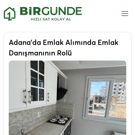
Adana’da Emlak Alımında Emlak
Danışmanının Rolü