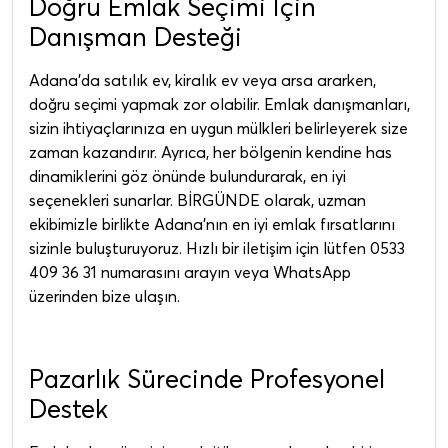
Doğru Emlak Seçimi İçin
Danışman Desteği
Adana'da satılık ev, kiralık ev veya arsa ararken,
doğru seçimi yapmak zor olabilir. Emlak danışmanları,
sizin ihtiyaçlarınıza en uygun mülkleri belirleyerek size
zaman kazandırır. Ayrıca, her bölgenin kendine has
dinamiklerini göz önünde bulundurarak, en iyi
seçenekleri sunarlar. BİRGÜNDE olarak, uzman
ekibimizle birlikte Adana'nın en iyi emlak fırsatlarını
sizinle buluşturuyoruz. Hızlı bir iletişim için lütfen 0533
409 36 31 numarasını arayın veya WhatsApp
üzerinden bize ulaşın.
Pazarlık Sürecinde Profesyonel
Destek