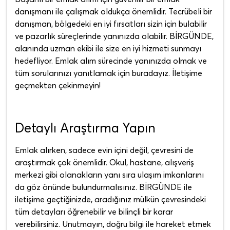
danışmanı ile çalışmak oldukça önemlidir. Tecrübeli bir
danışman, bölgedeki en iyi fırsatları sizin için bulabilir
ve pazarlık süreçlerinde yanınızda olabilir. BİRGÜNDE,
alanında uzman ekibi ile size en iyi hizmeti sunmayı
hedefliyor. Emlak alım sürecinde yanınızda olmak ve
tüm sorularınızı yanıtlamak için buradayız. İletişime
geçmekten çekinmeyin!
Detaylı Araştırma Yapın
Emlak alırken, sadece evin içini değil, çevresini de
araştırmak çok önemlidir. Okul, hastane, alışveriş
merkezi gibi olanakların yanı sıra ulaşım imkanlarını
da göz önünde bulundurmalısınız. BİRGÜNDE ile
iletişime geçtiğinizde, aradığınız mülkün çevresindeki
tüm detayları öğrenebilir ve bilinçli bir karar
verebilirsiniz. Unutmayın, doğru bilgi ile hareket etmek