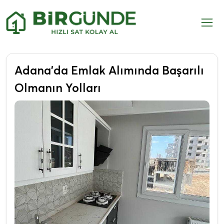
Adana’da Emlak Alımında Başarılı
Olmanın Yolları