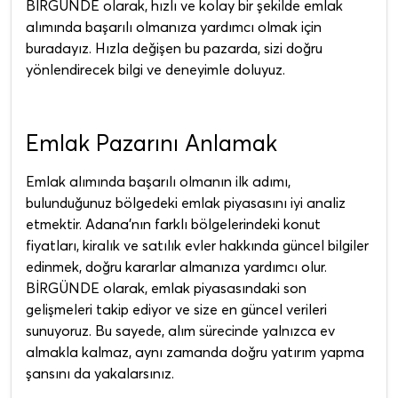
BİRGÜNDE olarak, hızlı ve kolay bir şekilde emlak
alımında başarılı olmanıza yardımcı olmak için
buradayız. Hızla değişen bu pazarda, sizi doğru
yönlendirecek bilgi ve deneyimle doluyuz.
Emlak Pazarını Anlamak
Emlak alımında başarılı olmanın ilk adımı,
bulunduğunuz bölgedeki emlak piyasasını iyi analiz
etmektir. Adana’nın farklı bölgelerindeki konut
fiyatları, kiralık ve satılık evler hakkında güncel bilgiler
edinmek, doğru kararlar almanıza yardımcı olur.
BİRGÜNDE olarak, emlak piyasasındaki son
gelişmeleri takip ediyor ve size en güncel verileri
sunuyoruz. Bu sayede, alım sürecinde yalnızca ev
almakla kalmaz, aynı zamanda doğru yatırım yapma
şansını da yakalarsınız.