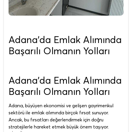
Adana’da Emlak Alımında
Başarılı Olmanın Yolları
Adana’da Emlak Alımında
Başarılı Olmanın Yolları
Adana, büyüyen ekonomisi ve gelişen gayrimenkul
sektörü ile emlak alımında birçok fırsat sunuyor.
Ancak, bu fırsatları değerlendirmek için doğru
stratejilerle hareket etmek büyük önem taşıyor.