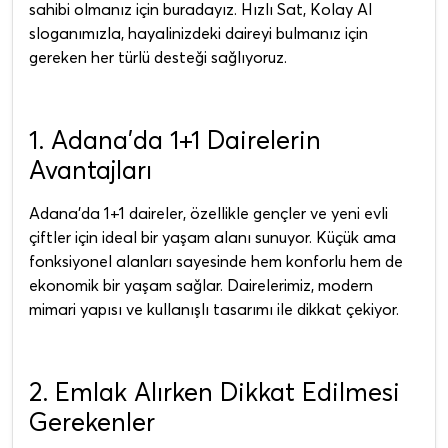
sahibi olmanız için buradayız. Hızlı Sat, Kolay Al
sloganımızla, hayalinizdeki daireyi bulmanız için
gereken her türlü desteği sağlıyoruz.
1. Adana'da 1+1 Dairelerin
Avantajları
Adana'da 1+1 daireler, özellikle gençler ve yeni evli
çiftler için ideal bir yaşam alanı sunuyor. Küçük ama
fonksiyonel alanları sayesinde hem konforlu hem de
ekonomik bir yaşam sağlar. Dairelerimiz, modern
mimari yapısı ve kullanışlı tasarımı ile dikkat çekiyor.
2. Emlak Alırken Dikkat Edilmesi
Gerekenler