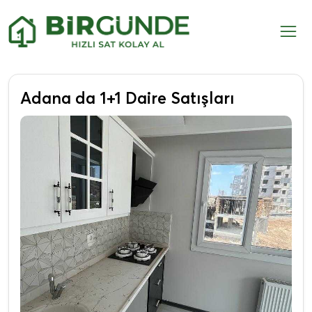
Adana da 1+1 Daire Satışları